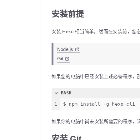
安装前提
安装 Hexo 相当简单。然而在安装前，
Node.js
Git
如果您的电脑中已经安装上述必备程序，那么
BASH
1
$ npm install -g hexo-cli
如果你的电脑中尚未安装所需要的程序，
安装 Git