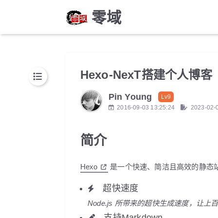
零域
Hexo-NexT搭建个人博
Pin Young
Lv9
2016-09-03 13:25:24
2023-02-
简介
Hexo
是一个快速、简洁且高效的静态
超快速度
Node.js 所带来的超快生成速度，让
支持Markdown