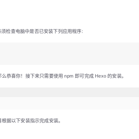
您必须检查电脑中是否已安装下列应用程序:
恭喜你！接下来只需要使用 npm 即可完成 Hexo 的安装。
请根据以下安装指示完成安装。