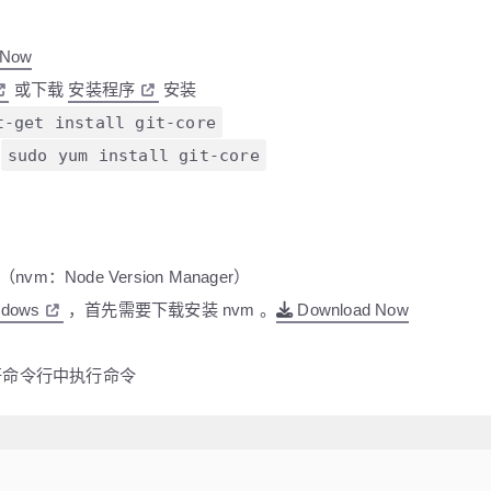
 Now
或下载
安装程序
安装
t-get install git-core
：
sudo yum install git-core
（nvm：Node Version Manager）
ndows
，首先需要下载安装 nvm 。
Download Now
打开命令行中执行命令