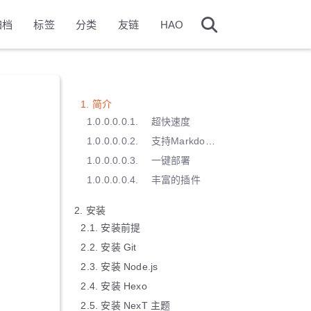
归档
标签
分类
友链
HAO
1.
简介
1.0.0.0.0.1.
超快速度
1.0.0.0.0.2.
支持Markdown
1.0.0.0.0.3.
一键部署
1.0.0.0.0.4.
丰富的插件
2.
安装
2.1.
安装前提
2.2.
安装 Git
2.3.
安装 Node.js
2.4.
安装 Hexo
2.5.
安装 NexT 主题