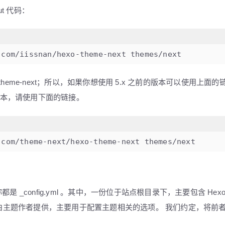
ut 代码：
.com/iissnan/hexo-theme-next themes/next
xo-theme-next；所以，如果你想使用 5.x 之前的版本可以使用上面
新版本，请使用下面的链接。
.com/theme-next/hexo-theme-next themes/next
是 _config.yml 。其中，一份位于站点根目录下，主要包含 Hex
由主题作者提供，主要用于配置主题相关的选项。 我们约定，将前