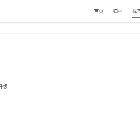
首页
归档
标
本升级