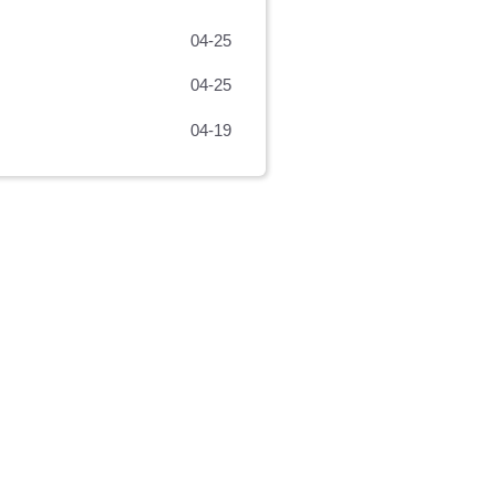
04-25
04-25
04-19