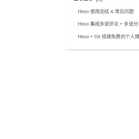
Hexo 使用总结 & 常见问题
Hexo 集成多说评论 + 多说分
Hexo + Git 搭建免费的个人