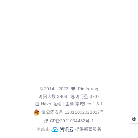
©
2014
- 2023
Pin Young
访问人数
3408
总访问量
3707
由
Hexo
驱动 | 主题
零域Lite 1.3.1
津公网安备 12011002021027号
津ICP备2021004482号-1
本站由
提供部署服务