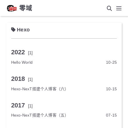
零域
Hexo
2022
[1]
Hello World
10-25
2018
[1]
Hexo-NexT搭建个人博客（六）
10-15
2017
[1]
Hexo-NexT搭建个人博客（五）
07-15