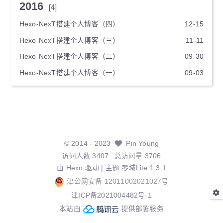
2016
[4]
Hexo-NexT搭建个人博客（四）
12-15
Hexo-NexT搭建个人博客（三）
11-11
Hexo-NexT搭建个人博客（二）
09-30
Hexo-NexT搭建个人博客（一）
09-03
©
2014
- 2023
Pin Young
访问人数
3407
总访问量
3706
由
Hexo
驱动 | 主题
零域Lite 1.3.1
津公网安备 12011002021027号
津ICP备2021004482号-1
本站由
提供部署服务