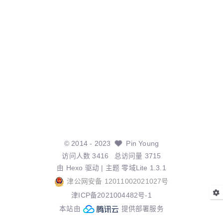
©
2014
- 2023
Pin Young
访问人数
3416
总访问量
3715
由
Hexo
驱动 | 主题
零域Lite 1.3.1
津公网安备 12011002021027号
津ICP备2021004482号-1
本站由
提供部署服务