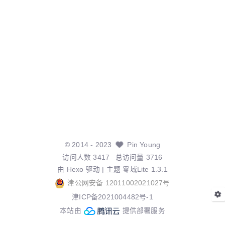
©
2014
- 2023
Pin Young
访问人数
3417
总访问量
3716
由
Hexo
驱动 | 主题
零域Lite 1.3.1
津公网安备 12011002021027号
津ICP备2021004482号-1
本站由
提供部署服务