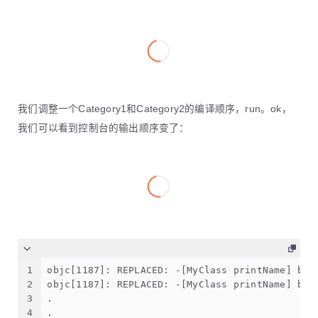
我们调整一个Category1和Category2的编译顺序，run。ok，
我们可以看到控制台的输出顺序变了：
1
objc[1187]: REPLACED: -[MyClass printName] by 
2
objc[1187]: REPLACED: -[MyClass printName] by 
3
.
4
.