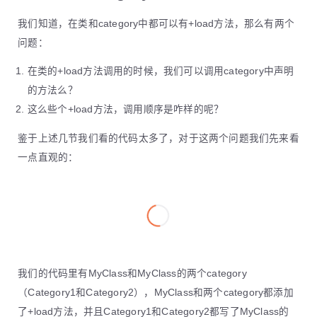
我们知道，在类和category中都可以有+load方法，那么有两个
问题：
在类的+load方法调用的时候，我们可以调用category中声明
的方法么？
这么些个+load方法，调用顺序是咋样的呢？
鉴于上述几节我们看的代码太多了，对于这两个问题我们先来看
一点直观的：
我们的代码里有MyClass和MyClass的两个category
（Category1和Category2），MyClass和两个category都添加
了+load方法，并且Category1和Category2都写了MyClass的