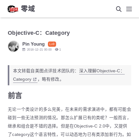
零域
Objective-C：Category
Pin Young
Lv9
2016-12-21 00:00
1
本文转载自美图点评技术团队的：
深入理解Objective-C：
Category
，略有修改。
前言
无论一个类设计的多么完美，在未来的需求演进中，都有可能会
碰到一些无法预测的情况。那怎么扩展已有的类呢？一般而言，
继承和组合是不错的选择。但是在Objective-C 2.0中，又提供
了category这个语言特性，可以动态地为已有类添加新行为。如