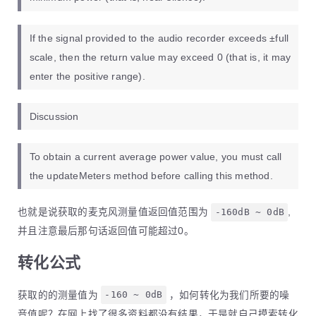
If the signal provided to the audio recorder exceeds ±full
scale, then the return value may exceed 0 (that is, it may
enter the positive range).
Discussion
To obtain a current average power value, you must call
the updateMeters method before calling this method.
也就是说获取的麦克风测量值返回值范围为
-160dB ~ 0dB
,
并且注意最后那句话返回值可能超过0。
转化公式
获取的的测量值为
-160 ~ 0dB
，如何转化为我们所要的噪
音值呢？在网上找了很多资料都没有结果，于是就自己摸索转化