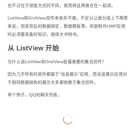
也不过在于排版方式的不同，故而将这两者合在一起讲。
ListView和GridView控件本身并不难，不足以让我分成上下两章
来说，但其背后的数据绑定、数据模板等，却是制作UWP应用
时必须要具备的知识，值得大书特书。
从 ListView 开始
为什么说ListView和GridView是最重要的集合控件？
因为几乎所有的软件都属于“信息展示”应用，而信息展示应用对
于相同数据结构的展示大多都依赖于集合控件。
举个例子，QQ的聊天列表。