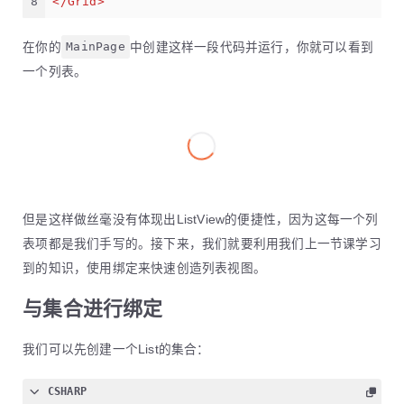
8
</
Grid
>
在你的
MainPage
中创建这样一段代码并运行，你就可以看到
一个列表。
但是这样做丝毫没有体现出ListView的便捷性，因为这每一个列
表项都是我们手写的。接下来，我们就要利用我们上一节课学习
到的知识，使用绑定来快速创造列表视图。
与集合进行绑定
我们可以先创建一个List
的集合：
CSHARP