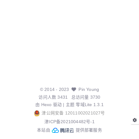
©
2014
- 2023
Pin Young
访问人数
3431
总访问量
3730
由
Hexo
驱动 | 主题
零域Lite 1.3.1
津公网安备 12011002021027号
津ICP备2021004482号-1
本站由
提供部署服务